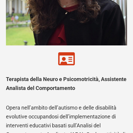
Terapista della Neuro e Psicomotricità, Assistente
Analista del Comportamento
Opera nell’ambito dell’autismo e delle disabilità
evolutive occupandosi dell’implementazione di
interventi educativi basati sull’Analisi del