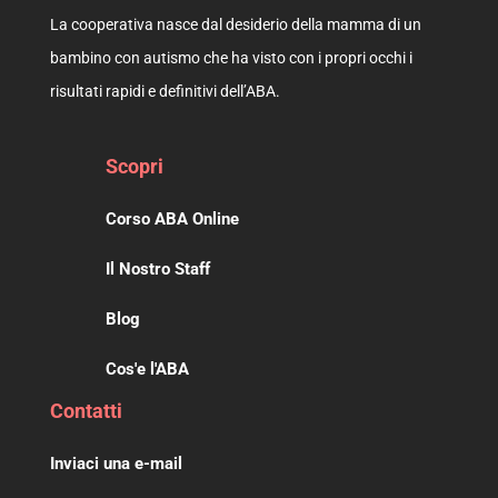
La cooperativa nasce dal desiderio della mamma di un
bambino con autismo che ha visto con i propri occhi i
risultati rapidi e definitivi dell’ABA.
Scopri
Corso ABA Online
Il Nostro Staff
Blog
Cos'e l'ABA
Contatti
Inviaci una e-mail