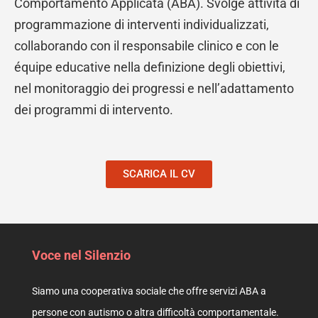
Comportamento Applicata (ABA). Svolge attività di
programmazione di interventi individualizzati,
collaborando con il responsabile clinico e con le
équipe educative nella definizione degli obiettivi,
nel monitoraggio dei progressi e nell’adattamento
dei programmi di intervento.
SCARICA IL CV
Voce nel Silenzio
Siamo una cooperativa sociale che offre servizi ABA a
persone con autismo o altra difficoltà comportamentale.