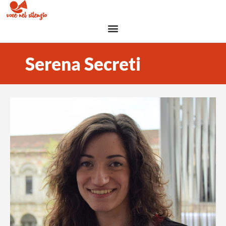
Serena Secreti