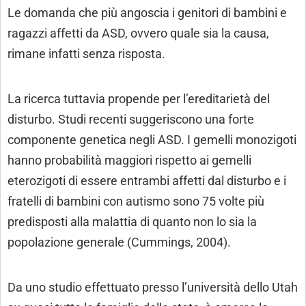
Le domanda che più angoscia i genitori di bambini e
ragazzi affetti da ASD, ovvero quale sia la causa,
rimane infatti senza risposta.
La ricerca tuttavia propende per l’ereditarietà del
disturbo. Studi recenti suggeriscono una forte
componente genetica negli ASD. I gemelli monozigoti
hanno probabilità maggiori rispetto ai gemelli
eterozigoti di essere entrambi affetti dal disturbo e i
fratelli di bambini con autismo sono 75 volte più
predisposti alla malattia di quanto non lo sia la
popolazione generale (Cummings, 2004).
Da uno studio effettuato presso l’università dello Utah