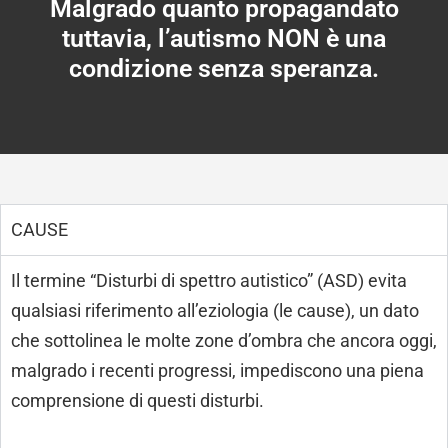
Malgrado quanto propagandato
tuttavia, l’autismo NON è una
condizione senza speranza.
CAUSE
Il termine “Disturbi di spettro autistico” (ASD) evita
qualsiasi riferimento all’eziologia (le cause), un dato
che sottolinea le molte zone d’ombra che ancora oggi,
malgrado i recenti progressi, impediscono una piena
comprensione di questi disturbi.