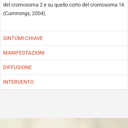
del cromosoma 2 e su quello corto del cromosoma 16
(Cummings, 2004).
SINTOMI CHIAVE
MANIFESTAZIONI
DIFFUSIONE
INTERVENTO