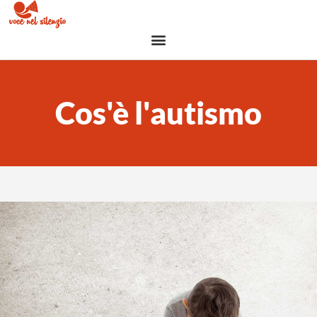
Cos'è l'autismo