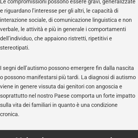
Le compromissioni possono essere gravi, generalizzate
e riguardano l’interesse per gli altri, le capacità di
interazione sociale, di comunicazione linguistica e non
verbale, le attività e più in generale i comportamenti
dell’individuo, che appaiono ristretti, ripetitivi e
stereotipati.
I segni dell’autismo possono emergere fin dalla nascita
o possono manifestarsi più tardi. La diagnosi di autismo
viene in genere vissuta dai genitori con angoscia e
soprattutto nel nostro Paese comporta un forte impatto
sulla vita dei familiari in quanto è una condizione
cronica.