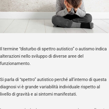
Il termine “disturbo di spettro autistico” o autismo indica
alterazioni nello sviluppo di diverse aree del
funzionamento.
Si parla di “spettro” autistico perché all’interno di questa
diagnosi vi è grande variabilità individuale rispetto al
livello di gravità e ai sintomi manifestati.