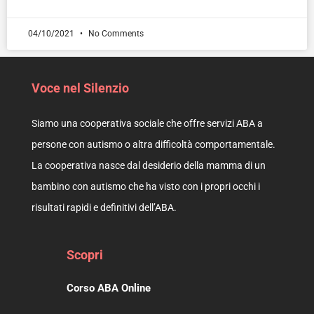
04/10/2021
No Comments
Voce nel Silenzio
Siamo una cooperativa sociale che offre servizi ABA a
persone con autismo o altra difficoltà comportamentale.
La cooperativa nasce dal desiderio della mamma di un
bambino con autismo che ha visto con i propri occhi i
risultati rapidi e definitivi dell’ABA.
Scopri
Corso ABA Online